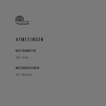
AFMETINGEN
KASTDIAMETER
26 mm
WATERDICHTHEID
30 Meter