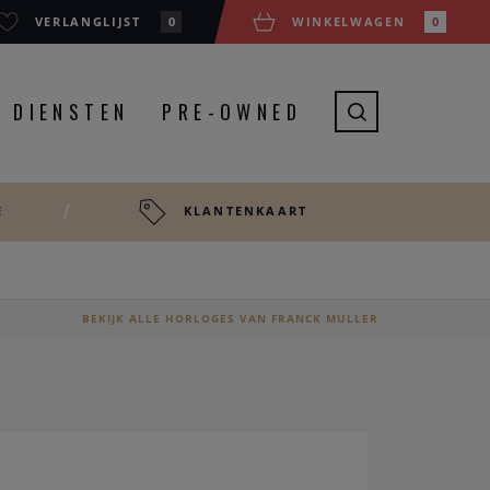
VERLANGLIJST
0
WINKELWAGEN
0
DIENSTEN
PRE-OWNED
E
KLANTENKAART
BEKIJK ALLE HORLOGES VAN FRANCK MULLER