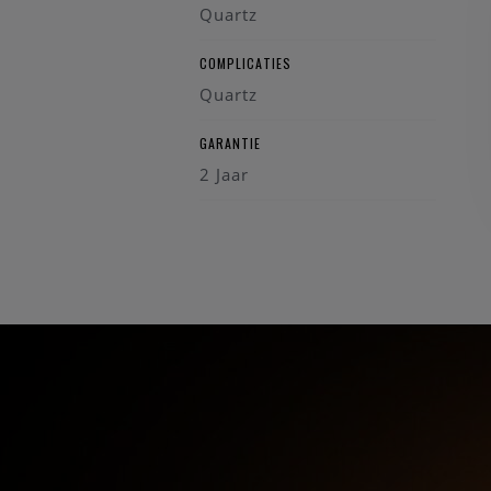
Quartz
COMPLICATIES
Quartz
GARANTIE
2 Jaar