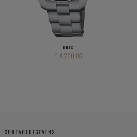
ORIS
€ 4.200,00
CONTACTGEGEVENS