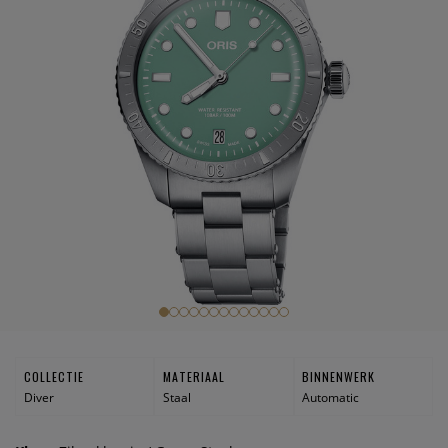
COLLECTIE
MATERIAAL
BINNENWERK
Diver
Staal
Automatic