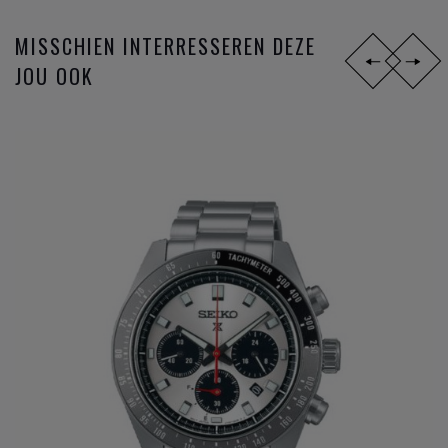
MISSCHIEN INTERRESSEREN DEZE
JOU OOK