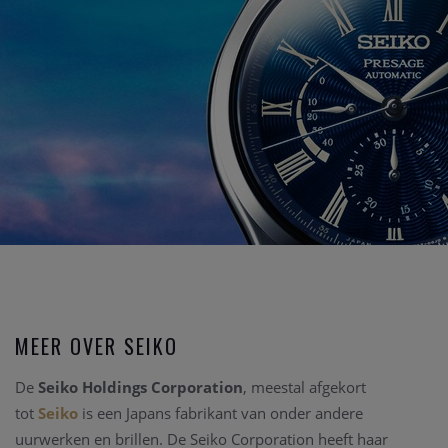
MEER OVER SEIKO
De
Seiko Holdings Corporation
, meestal afgekort
tot
Seiko
is een Japans fabrikant van onder andere
uurwerken en brillen. De Seiko Corporation heeft haar