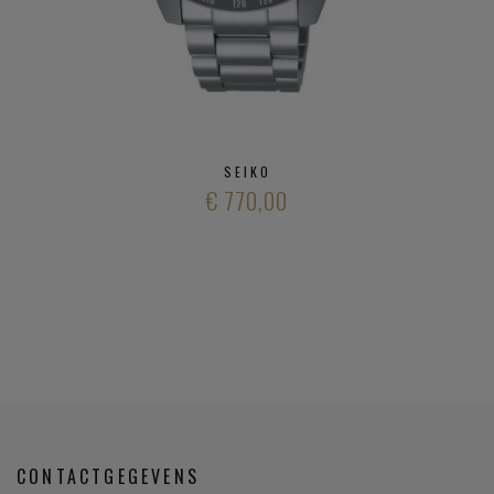
SEIKO
€ 770,00
CONTACTGEGEVENS