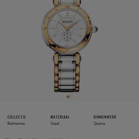
COLLECTIE
MATERIAAL
BINNENWERK
Balmainia
Staal
Quartz