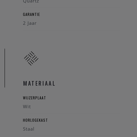
Quartz
GARANTIE
2 Jaar
MATERIAAL
WIJZERPLAAT
Wit
HORLOGEKAST
Staal