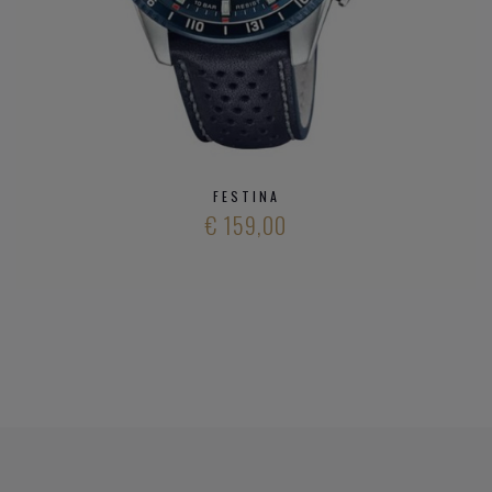
FESTINA
€ 159,00