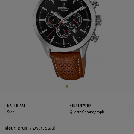
MATERIAAL
BINNENWERK
Staal
Quartz Chronograph
Kleur:
Bruin / Zwart Staal