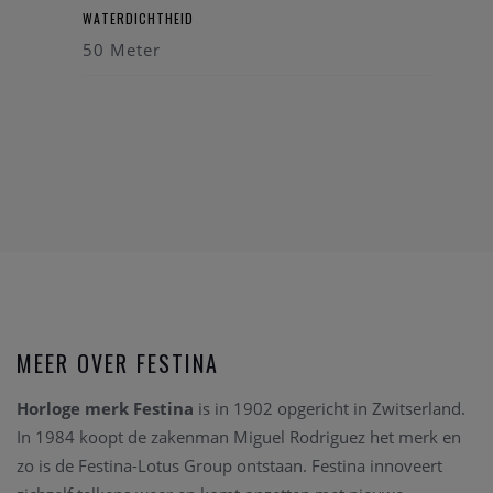
WATERDICHTHEID
50 Meter
MEER OVER FESTINA
Horloge merk Festina
is in 1902 opgericht in Zwitserland.
In 1984 koopt de zakenman Miguel Rodriguez het merk en
zo is de Festina-Lotus Group ontstaan. Festina innoveert