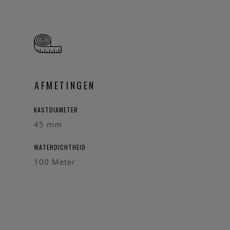
AFMETINGEN
KASTDIAMETER
45 mm
WATERDICHTHEID
100 Meter