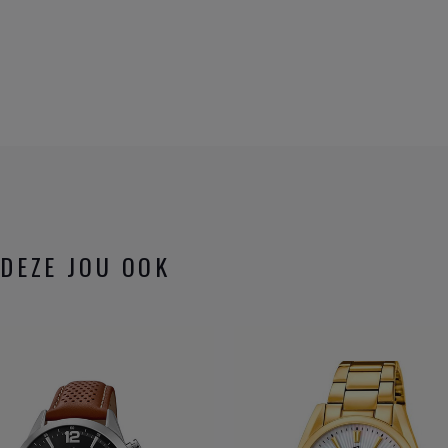
DEZE JOU OOK