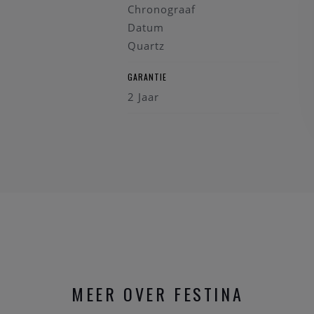
Chronograaf
Datum
Quartz
GARANTIE
2 Jaar
MEER OVER FESTINA