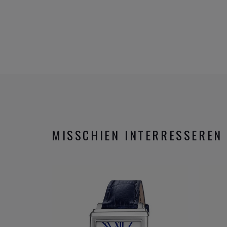
MISSCHIEN INTERRESSEREN 