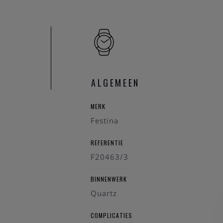
ALGEMEEN
MERK
Festina
REFERENTIE
F20463/3
BINNENWERK
Quartz
COMPLICATIES