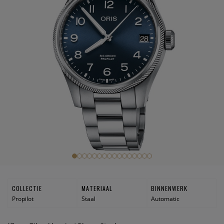
COLLECTIE
MATERIAAL
BINNENWERK
Propilot
Staal
Automatic