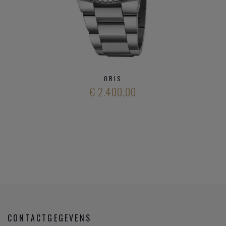
ORIS
€ 2.400,00
CONTACTGEGEVENS