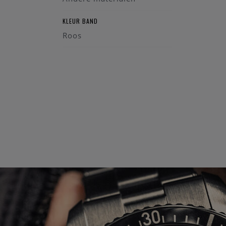
KLEUR BAND
Roos