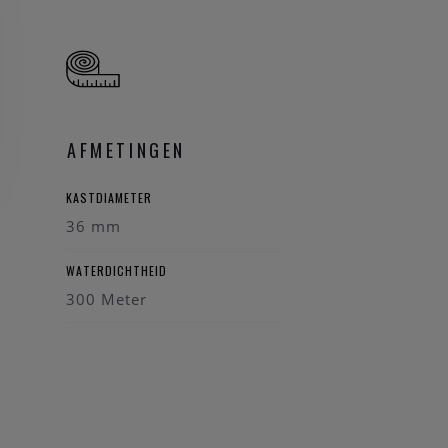
AFMETINGEN
KASTDIAMETER
36 mm
WATERDICHTHEID
300 Meter