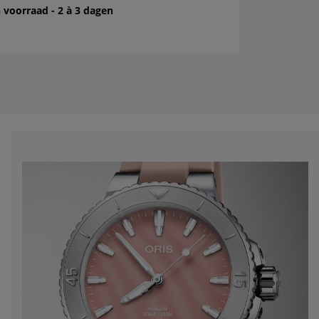
 voorraad - 2 à 3 dagen