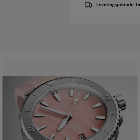
Leveringsperiode: In