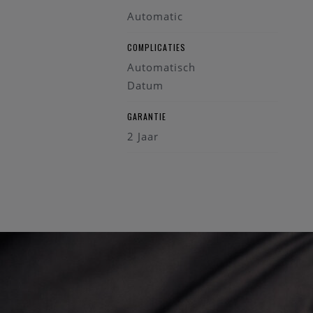
Automatic
COMPLICATIES
Automatisch
Datum
GARANTIE
2 Jaar