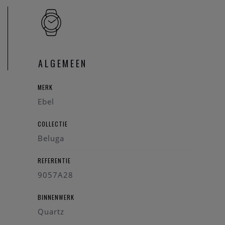
ALGEMEEN
MERK
Ebel
COLLECTIE
Beluga
REFERENTIE
9057A28
BINNENWERK
Quartz