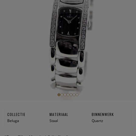
COLLECTIE
MATERIAAL
BINNENWERK
Beluga
Staal
Quartz