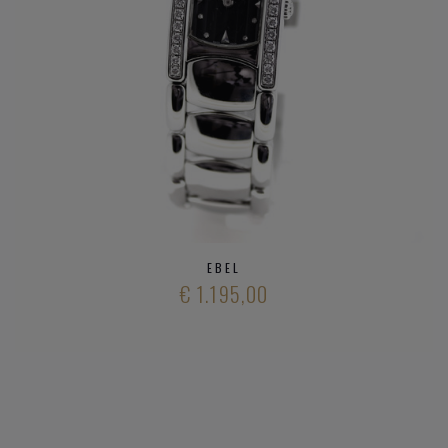
EBEL
€ 1.195,00