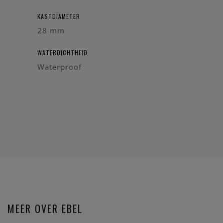
KASTDIAMETER
28 mm
WATERDICHTHEID
Waterproof
MEER OVER EBEL