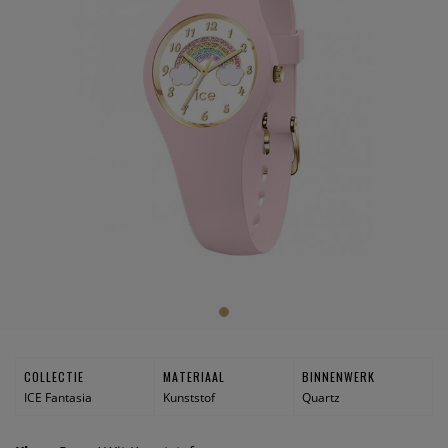
COLLECTIE
MATERIAAL
BINNENWERK
ICE Fantasia
Kunststof
Quartz