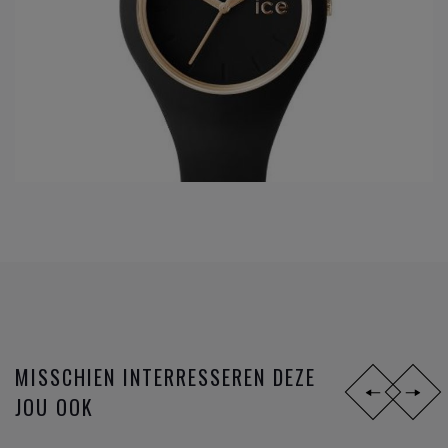
MISSCHIEN INTERRESSEREN DEZE
JOU OOK