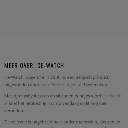
MEER OVER ICE-WATCH
Ice-Watch, opgericht in 2006, is een Belgisch product,
uitgevonden door
Jean-Pierre Lutgen
uit Bastenaken.
Met zijn flashy kleuren en siliconen bandjes werd
Ice-Watch
al snel hét hebbeding. Tot op vandaag is dit nog niet
veranderd.
De collectie is uitgebreid naar ander materialen, kleuren en