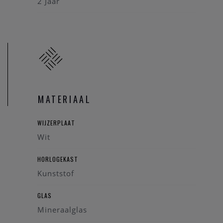
2 Jaar
MATERIAAL
WIJZERPLAAT
Wit
HORLOGEKAST
Kunststof
GLAS
Mineraalglas