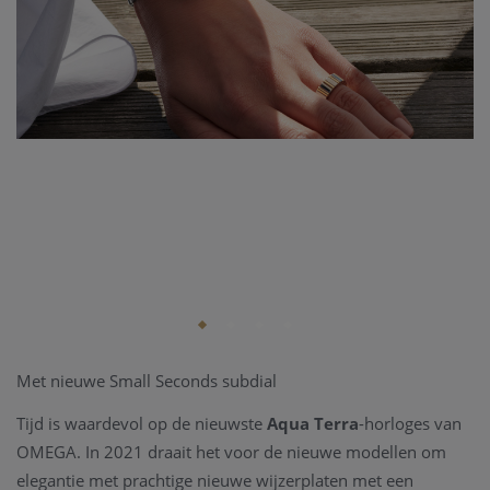
Met nieuwe Small Seconds subdial
Tijd is waardevol op de nieuwste
Aqua Terra
-horloges van
OMEGA. In 2021 draait het voor de nieuwe modellen om
elegantie met prachtige nieuwe wijzerplaten met een