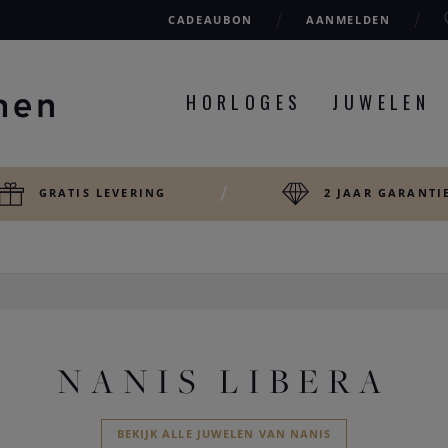
CADEAUBON
AANMELDEN
HORLOGES
JUWELEN
GRATIS LEVERING
2 JAAR GARANTI
NANIS LIBERA
BEKIJK ALLE JUWELEN VAN NANIS