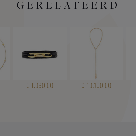
GERELATEERD
€ 1.060,00
€ 10.100,00