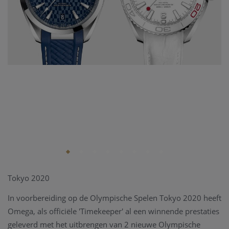
Tokyo 2020
In voorbereiding op de Olympische Spelen Tokyo 2020 heeft
Omega, als officiële 'Timekeeper' al een winnende prestaties
geleverd met het uitbrengen van 2 nieuwe Olympische