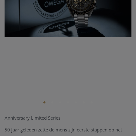
Anniversary Limited Series
50 jaar geleden zette de mens zijn eerste stappen op het