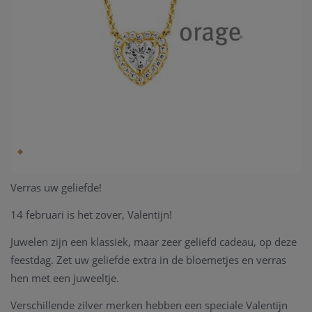
Verras uw geliefde!
14 februari is het zover, Valentijn!
Juwelen zijn een klassiek, maar zeer geliefd cadeau, op deze
feestdag. Zet uw geliefde extra in de bloemetjes en verras
hen met een juweeltje.
Verschillende zilver merken hebben een speciale Valentijn