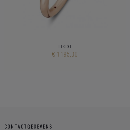
TIRISI
€ 1.195,00
CONTACTGEGEVENS