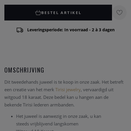
BESTEL ARTIKEL
Leveringsperiode: In voorraad - 2 à 3 dagen
OMSCHRIJVING
Dit tweedehands juweel is te koop in onze zaak. Het betreft
een creatie van het merk
Tirisi jewelry
, vervaardigd uit
witgoud 18 karaat. Deze bedel kan u hangen aan de
bekende Tirisi lederen armbanden.
Het juweel is aanwezig in onze zaak, u kan
steeds vrijblijvend langskomen