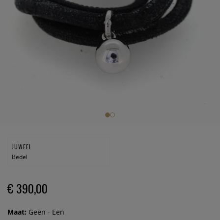
JUWEEL
Bedel
€ 390,00
Maat:
Geen - Een