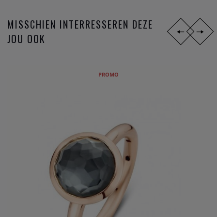
MISSCHIEN INTERRESSEREN DEZE
JOU OOK
PROMO