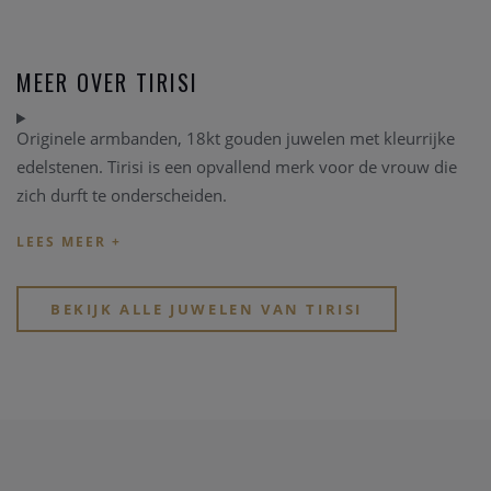
MEER OVER TIRISI
Originele armbanden, 18kt gouden juwelen met kleurrijke
edelstenen. Tirisi is een opvallend merk voor de vrouw die
zich durft te onderscheiden.
BEKIJK ALLE JUWELEN VAN TIRISI