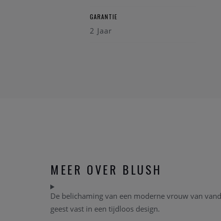
GARANTIE
2 Jaar
MEER OVER BLUSH
De belichaming van een moderne vrouw van vandaag
geest vast in een tijdloos design.