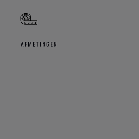
AFMETINGEN