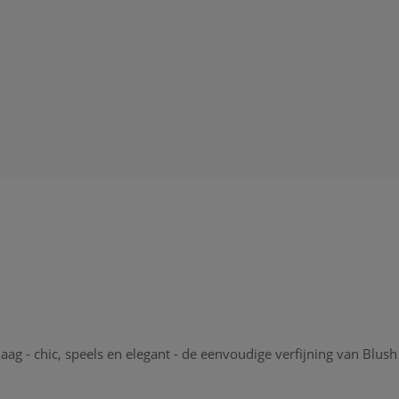
 - chic, speels en elegant - de eenvoudige verfijning van Blush 