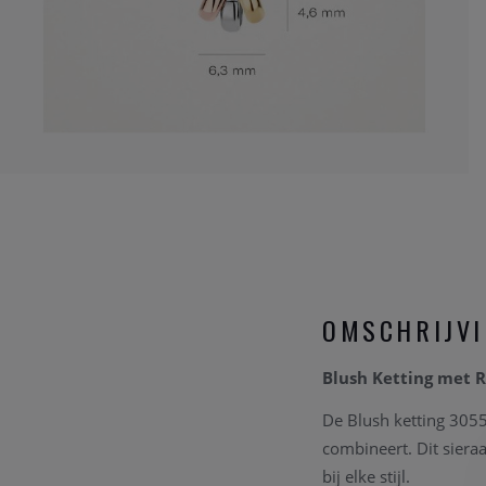
OMSCHRIJV
Blush Ketting met 
De Blush ketting 3055
combineert. Dit sieraa
bij elke stijl.