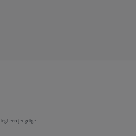
legt een jeugdige