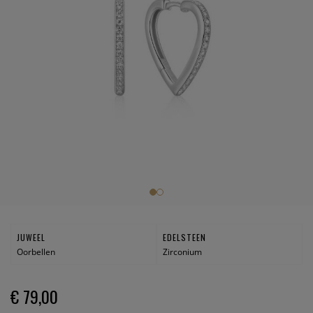
JUWEEL
EDELSTEEN
Oorbellen
Zirconium
€ 79,00