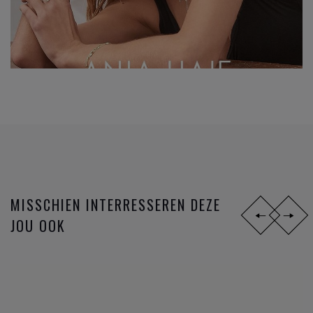
MISSCHIEN INTERRESSEREN DEZE
JOU OOK