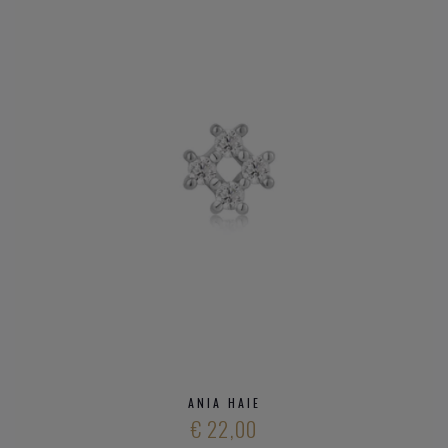
ANIA HAIE
€ 22,00