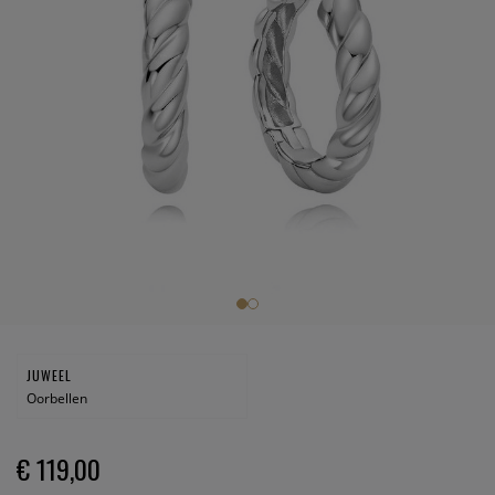
JUWEEL
Oorbellen
€ 119,00