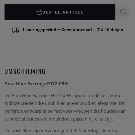
BESTEL ARTIKEL
Leveringsperiode: Geen voorraad -- 7 à 10 dagen
OMSCHRIJVING
Ania Haie Earrings E072-09H
De Ania Haie Earrings E072-09H zijn minimalistische en
tijdloze creolen die uitblinken in eenvoud en elegantie. Dit
verfijnde ontwerp is perfect voor vrouwen die houden van
subtiele sieraden die moeiteloos passen bij elke stijl.
De oorbellen zijn vervaardigd uit 925 sterling zilver en