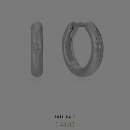
ANIA HAIE
€ 49,00