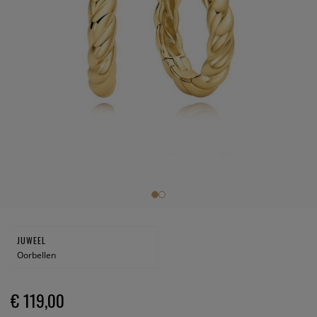
JUWEEL
Oorbellen
€ 119,00