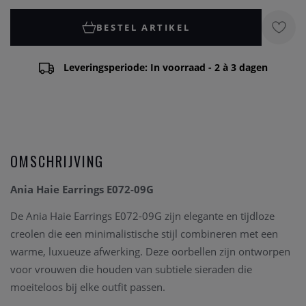
BESTEL ARTIKEL
Leveringsperiode: In voorraad - 2 à 3 dagen
OMSCHRIJVING
Ania Haie Earrings E072-09G
De Ania Haie Earrings E072-09G zijn elegante en tijdloze
creolen die een minimalistische stijl combineren met een
warme, luxueuze afwerking. Deze oorbellen zijn ontworpen
voor vrouwen die houden van subtiele sieraden die
moeiteloos bij elke outfit passen.