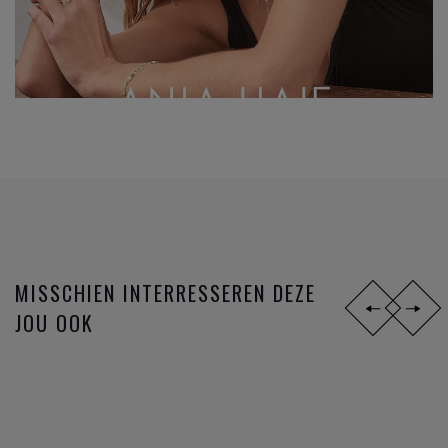
MISSCHIEN INTERRESSEREN DEZE
JOU OOK