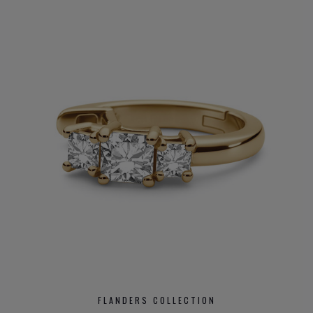
FLANDERS COLLECTION