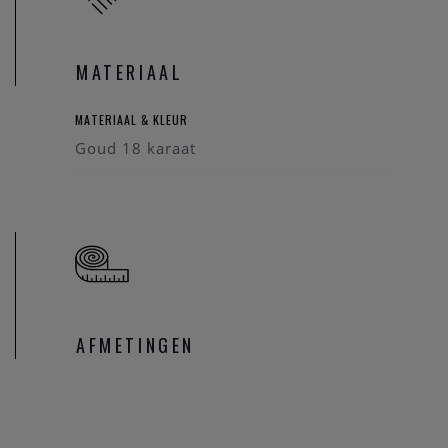
MATERIAAL
MATERIAAL & KLEUR
Goud 18 karaat
AFMETINGEN