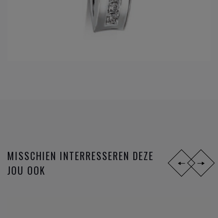
MISSCHIEN INTERRESSEREN DEZE
JOU OOK