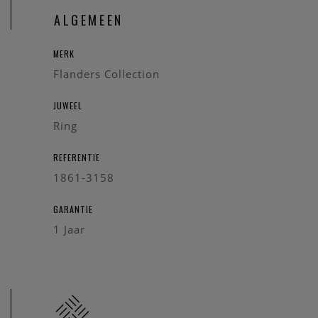
ALGEMEEN
MERK
Flanders Collection
JUWEEL
Ring
REFERENTIE
1861-3158
GARANTIE
1 Jaar