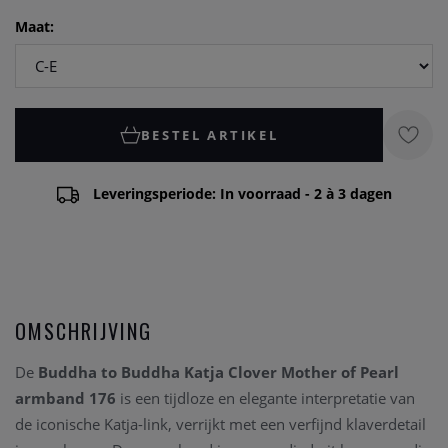
Maat:
BESTEL ARTIKEL
Leveringsperiode: In voorraad - 2 à 3 dagen
OMSCHRIJVING
De
Buddha to Buddha Katja Clover Mother of Pearl
armband 176
is een tijdloze en elegante interpretatie van
de iconische Katja-link, verrijkt met een verfijnd klaverdetail