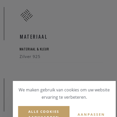
MATERIAAL
MATERIAAL & KLEUR
Zilver 925
We maken gebruik van cookies om uw website
ervaring te verbeteren.
AFMETINGEN
ALLE COOKIES
AANPASSEN