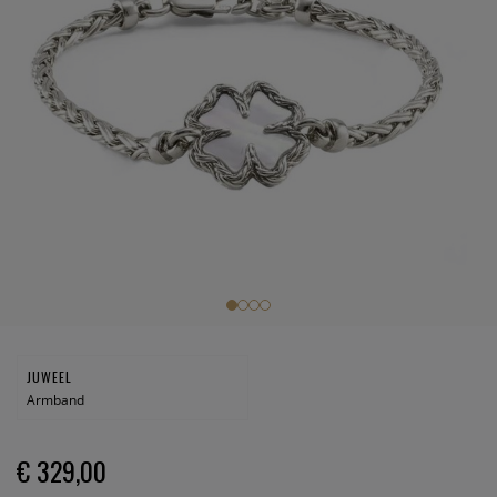
JUWEEL
Armband
€ 329,00