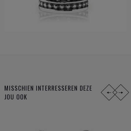
MISSCHIEN INTERRESSEREN DEZE
JOU OOK