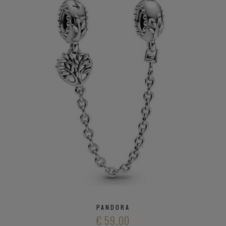
PANDORA
€ 59,00