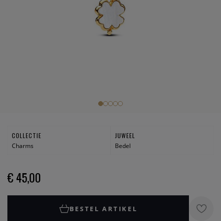
COLLECTIE
JUWEEL
Charms
Bedel
€ 45,00
BESTEL ARTIKEL