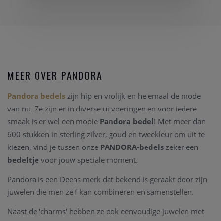
MEER OVER PANDORA
Pandora bedels
zijn hip en vrolijk en helemaal de mode
van nu. Ze zijn er in diverse uitvoeringen en voor iedere
smaak is er wel een mooie
Pandora bedel
! Met meer dan
600 stukken in sterling zilver, goud en tweekleur om uit te
kiezen, vind je tussen onze
PANDORA-bedels
zeker een
bedeltje
voor jouw speciale moment.
Pandora is een Deens merk dat bekend is geraakt door zijn
juwelen die men zelf kan combineren en samenstellen.
Naast de 'charms' hebben ze ook eenvoudige juwelen met