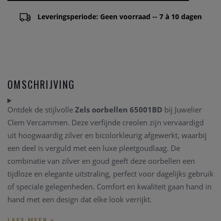
Leveringsperiode: Geen voorraad -- 7 à 10 dagen
OMSCHRIJVING
Ontdek de stijlvolle
Zels oorbellen 65001BD
bij Juwelier
Clem Vercammen. Deze verfijnde creolen zijn vervaardigd
uit hoogwaardig zilver en bicolorkleurig afgewerkt, waarbij
een deel is verguld met een luxe pleetgoudlaag. De
combinatie van zilver en goud geeft deze oorbellen een
tijdloze en elegante uitstraling, perfect voor dagelijks gebruik
of speciale gelegenheden. Comfort en kwaliteit gaan hand in
hand met een design dat elke look verrijkt.