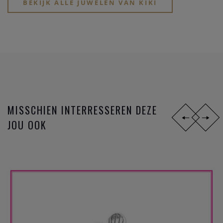
BEKIJK ALLE JUWELEN VAN KIKI
MISSCHIEN INTERRESSEREN DEZE
JOU OOK