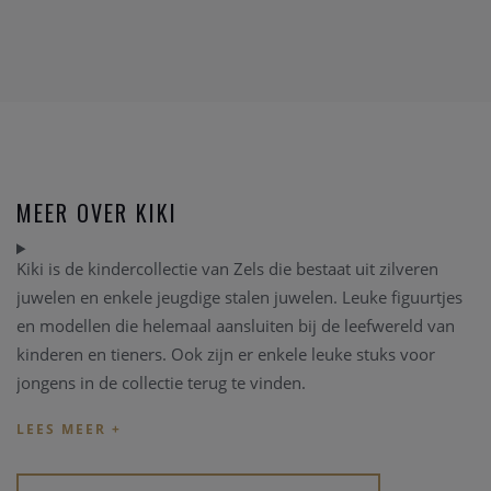
MEER OVER KIKI
Kiki is de kindercollectie van Zels die bestaat uit zilveren
juwelen en enkele jeugdige stalen juwelen. Leuke figuurtjes
en modellen die helemaal aansluiten bij de leefwereld van
kinderen en tieners. Ook zijn er enkele leuke stuks voor
jongens in de collectie terug te vinden.