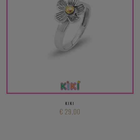
KIKI
€ 29,00