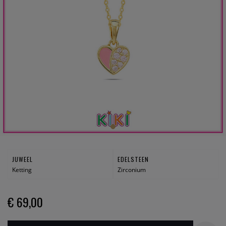
JUWEEL
EDELSTEEN
Ketting
Zirconium
€ 69,00