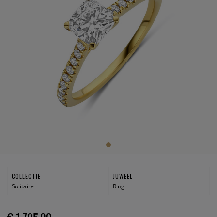
COLLECTIE
JUWEEL
Solitaire
Ring