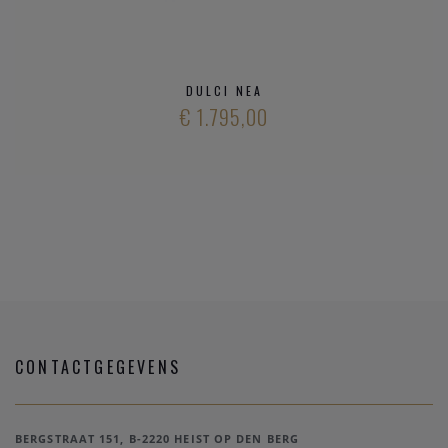
DULCI NEA
€ 1.795,00
CONTACTGEGEVENS
BERGSTRAAT 151, B-2220 HEIST OP DEN BERG