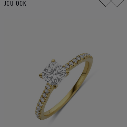
JOU OOK