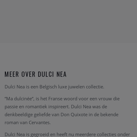
MEER OVER DULCI NEA
Dulci Nea is een Belgisch luxe juwelen collectie.
“Ma dulcinée“, is het Franse woord voor een vrouw die
passie en romantiek inspireert. Dulci Nea was de
denkbeeldige geliefde van Don Quixote in de bekende
roman van Cervantes.
Dulci Nea is gegroeid en heeft nu meerdere collecties onder