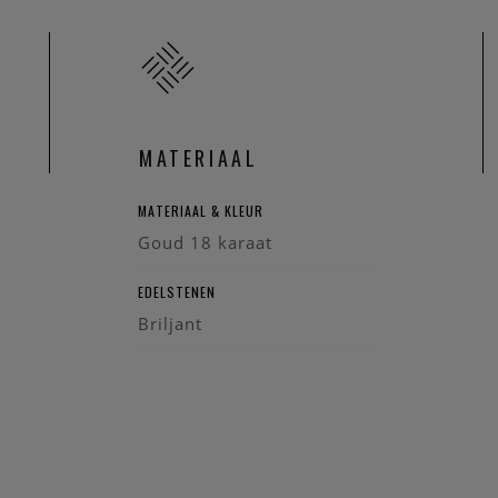
MATERIAAL
MATERIAAL & KLEUR
Goud 18 karaat
EDELSTENEN
Briljant