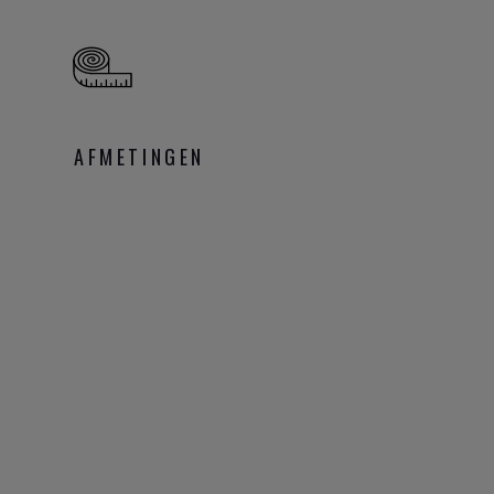
AFMETINGEN