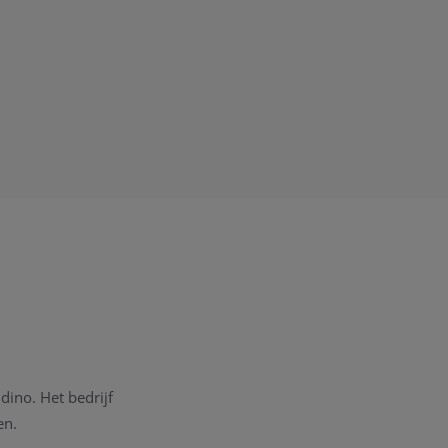
dino. Het bedrijf
en.