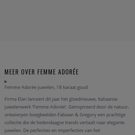
MEER OVER FEMME ADORÉE
Femme Adorée juwelen, 18 karaat goud
Firma Elan lanceert dit jaar het gloednieuwe, Italiaanse
juwelenwerk ‘Femme Adorée’. Geïnspireerd door de natuur,
ontwierpen boegbeelden Fabiaan & Gregory een prachtige
collectie die de hedendaagse trends vertaalt naar elegante
juwelen. De perfecties en imperfecties van het