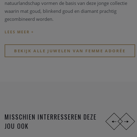
natuurlandschap vormen de basis van deze jonge collectie
waarin mat goud, blinkend goud en diamant prachtig
gecombineerd worden.
BEKIJK ALLE JUWELEN VAN FEMME ADORÉE
MISSCHIEN INTERRESSEREN DEZE
JOU OOK