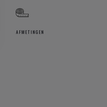
AFMETINGEN