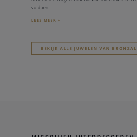
voldoen.
BEKIJK ALLE JUWELEN VAN BRONZA