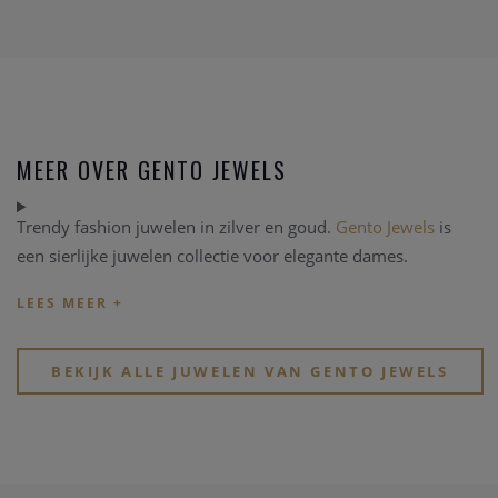
MEER OVER GENTO JEWELS
Trendy fashion juwelen in zilver en goud.
Gento Jewels
is
een sierlijke juwelen collectie voor elegante dames.
BEKIJK ALLE JUWELEN VAN GENTO JEWELS