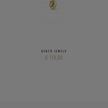
GENTO JEWELS
€ 119,00