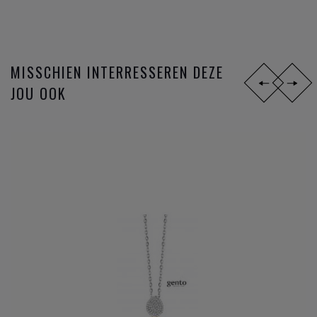
MISSCHIEN INTERRESSEREN DEZE
JOU OOK