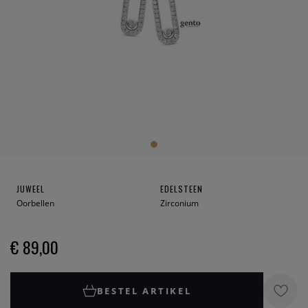
JUWEEL
EDELSTEEN
Oorbellen
Zirconium
€ 89,00
BESTEL ARTIKEL