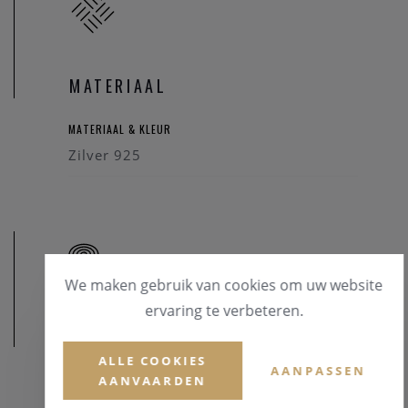
MATERIAAL
MATERIAAL & KLEUR
Zilver 925
We maken gebruik van cookies om uw website
ervaring te verbeteren.
AFMETINGEN
ALLE COOKIES
AANPASSEN
AANVAARDEN