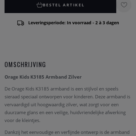
BESTEL ARTIKEL
Leveringsperiode: In voorraad - 2 à 3 dagen
OMSCHRIJVING
Orage Kids K3185 Armband Zilver
De Orage Kids K3185 armband is een stijlvol en speels
sieraad speciaal ontworpen voor kinderen. Deze armband is
vervaardigd uit hoogwaardig zilver, wat zorgt voor een
duurzame glans en een veilige, huidvriendelijke afwerking
voor de kleintjes.
Dankzij het eenvoudige en verfijnde ontwerp is de armband