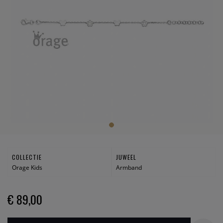
COLLECTIE
JUWEEL
Orage Kids
Armband
€ 89,00