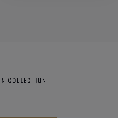
N COLLECTION