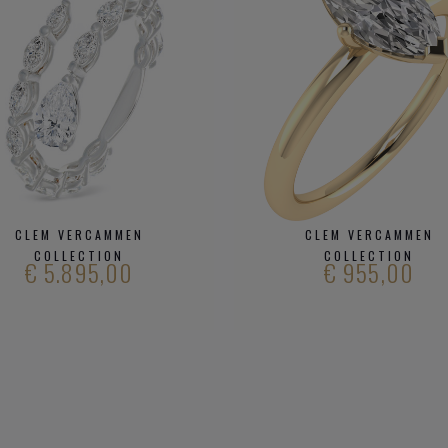
CLEM VERCAMMEN
CLEM VERCAMMEN
COLLECTION
COLLECTION
€ 5.895,00
€ 955,00