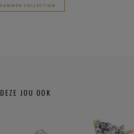
ERCAMMEN COLLECTION
DEZE JOU OOK