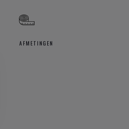
AFMETINGEN