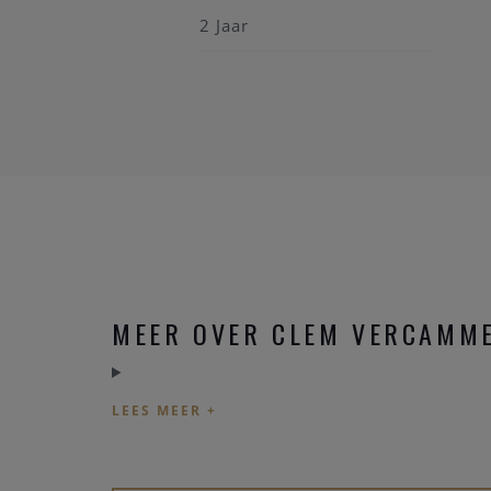
2 Jaar
MEER OVER CLEM VERCAMME