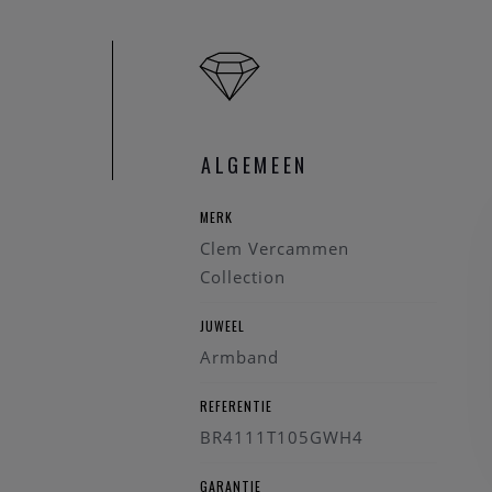
ALGEMEEN
MERK
Clem Vercammen
Collection
JUWEEL
Armband
REFERENTIE
BR4111T105GWH4
GARANTIE