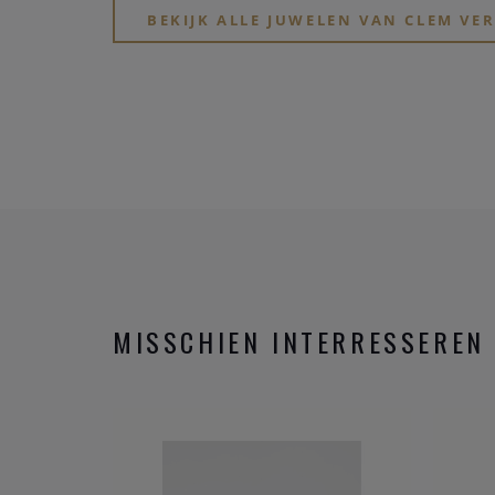
BEKIJK ALLE JUWELEN VAN CLEM V
MISSCHIEN INTERRESSEREN 