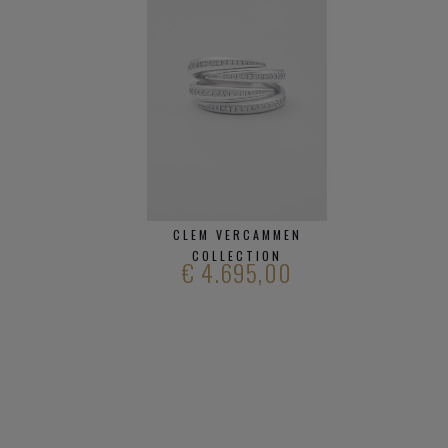
CLEM VERCAMMEN
COLLECTION
€ 4.695,00