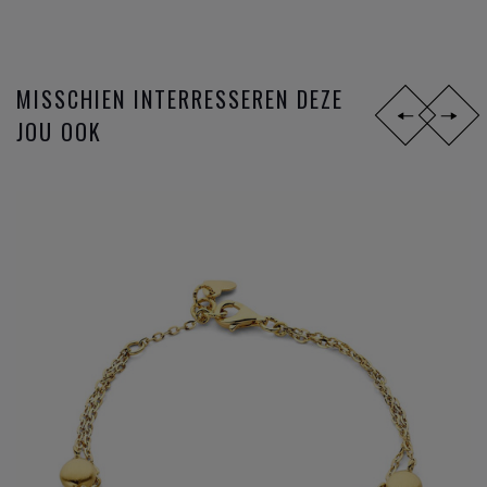
MISSCHIEN INTERRESSEREN DEZE
JOU OOK