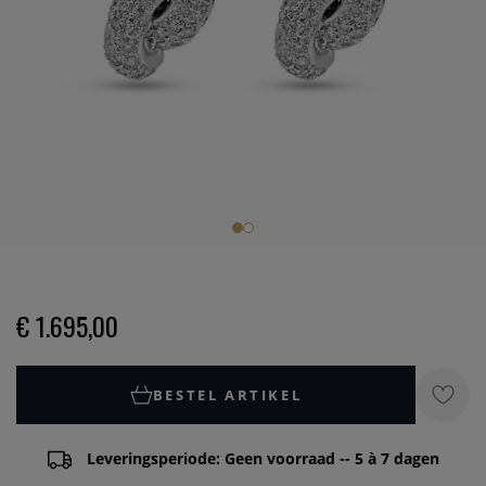
€ 1.695,00
BESTEL ARTIKEL
Leveringsperiode: Geen voorraad -- 5 à 7 dagen