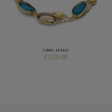
FEMME ADORÉE
€ 2.395,00