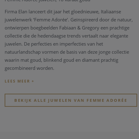
Firma Elan lanceert dit jaar het gloednieuwe, Italiaanse
juwelenwerk ‘Femme Adorée’. Geïnspireerd door de natuur,
ontwierpen boegbeelden Fabiaan & Gregory een prachtige
collectie die de hedendaagse trends vertaalt naar elegante
juwelen. De perfecties en imperfecties van het
natuurlandschap vormen de basis van deze jonge collectie
waarin mat goud, blinkend goud en diamant prachtig
gecombineerd worden.
BEKIJK ALLE JUWELEN VAN FEMME ADORÉE