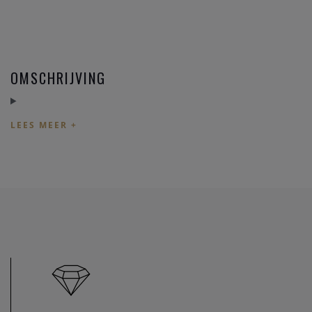
OMSCHRIJVING