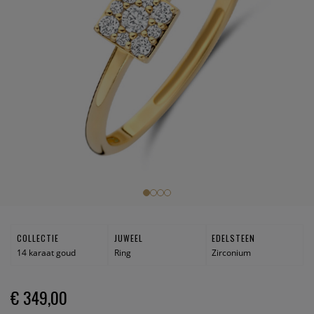
COLLECTIE
JUWEEL
EDELSTEEN
14 karaat goud
Ring
Zirconium
€ 349,00