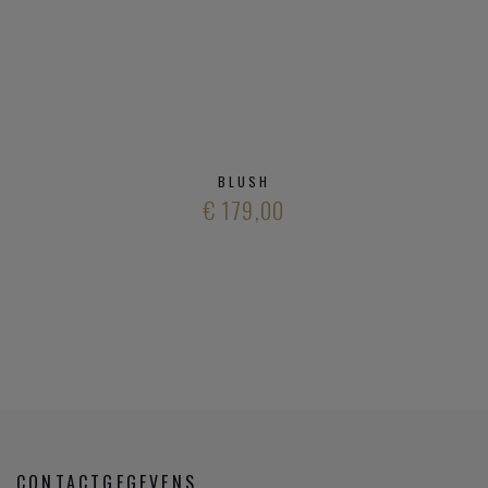
BLUSH
€ 179,00
CONTACTGEGEVENS