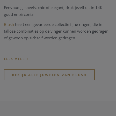
Eenvoudig, speels, chic of elegant, druk jezelf uit in 14K
goud en zirconia.
Blush
heeft
een gevarieerde collectie fijne ringen, die in
talloze combinaties op de vinger kunnen worden gedragen
of gewoon op zichzelf worden gedragen.
BEKIJK ALLE JUWELEN VAN BLUSH