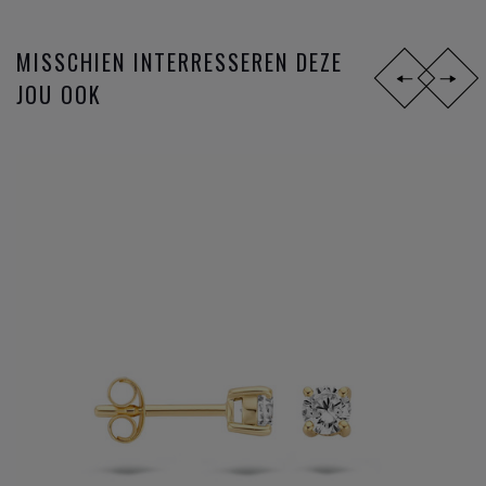
MISSCHIEN INTERRESSEREN DEZE
JOU OOK