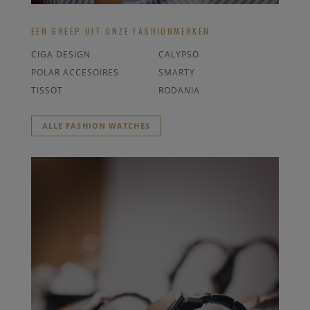
EEN GREEP UIT ONZE FASHIONMERKEN
CIGA DESIGN
CALYPSO
POLAR ACCESOIRES
SMARTY
TISSOT
RODANIA
ALLE FASHION WATCHES