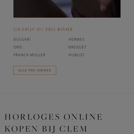
EEN GREEP UIT ONZE MERKEN
BULGARI
HERMES
ORIS
BREGUET
FRANCK MULLER
HUBLOT
ALLE PRE-OWNED
HORLOGES ONLINE
KOPEN BIJ CLEM