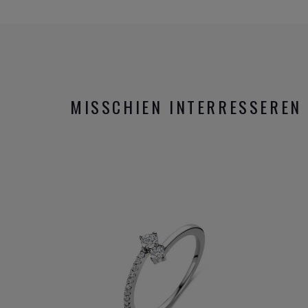
MISSCHIEN INTERRESSEREN 