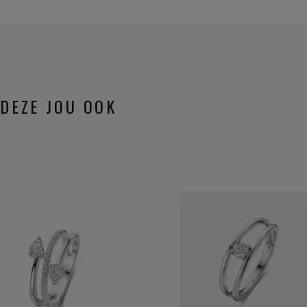
DEZE JOU OOK