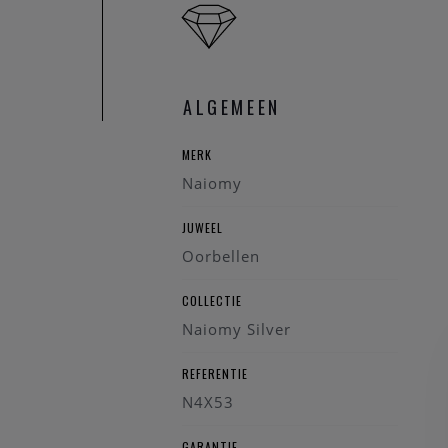
ALGEMEEN
MERK
Naiomy
JUWEEL
Oorbellen
COLLECTIE
Naiomy Silver
REFERENTIE
N4X53
GARANTIE