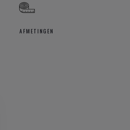
AFMETINGEN