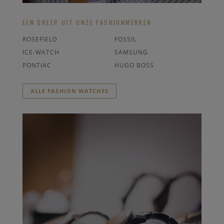
EEN GREEP UIT ONZE FASHIONMERKEN
ROSEFIELD
FOSSIL
ICE-WATCH
SAMSUNG
PONTIAC
HUGO BOSS
ALLE FASHION WATCHES