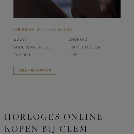
EEN GREEP UIT ONZE MERKEN
GUCCI
CHOPARD
AUDERMARS PIGUET
FRANCK MULLER
PANERAI
ORIS
ALLE PRE-OWNED
HORLOGES ONLINE
KOPEN BIJ CLEM