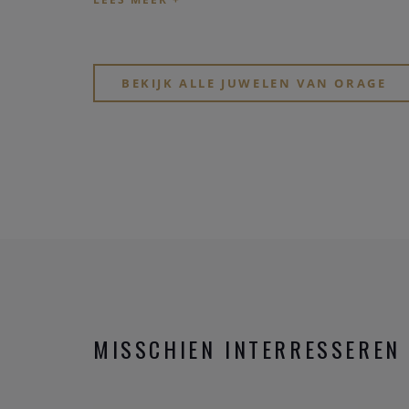
BEKIJK ALLE JUWELEN VAN ORAGE
MISSCHIEN INTERRESSEREN 