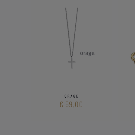
ORAGE
€ 59,00