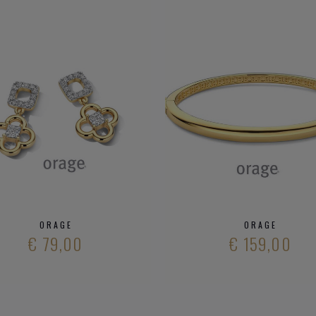
ORAGE
ORAGE
€ 79,00
€ 159,00