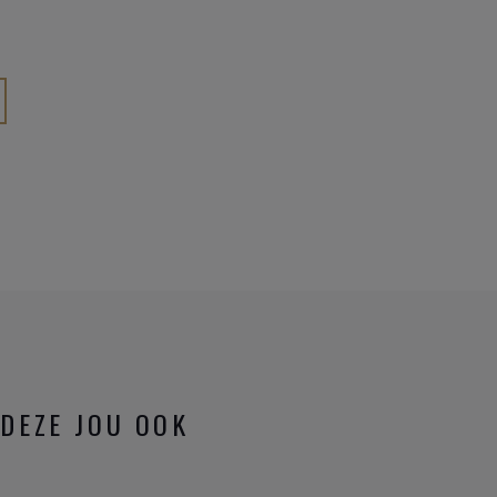
DEZE JOU OOK