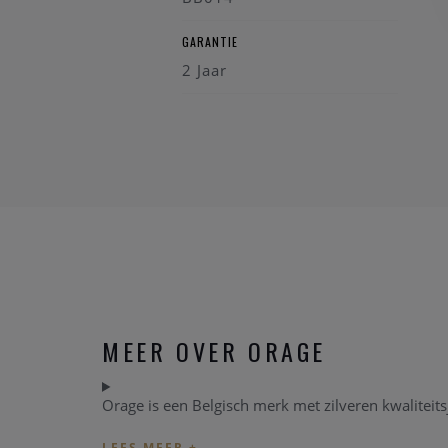
GARANTIE
2 Jaar
MEER OVER ORAGE
Orage is een Belgisch merk met zilveren kwaliteit