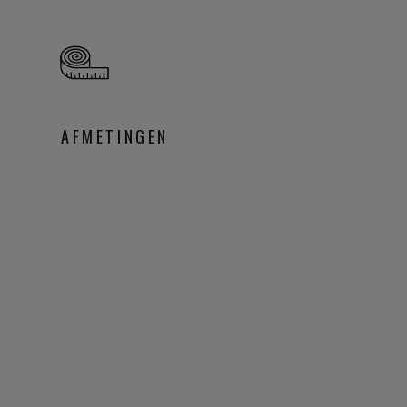
AFMETINGEN