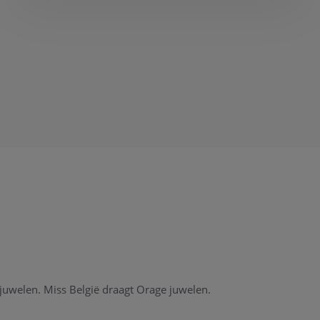
sjuwelen. Miss België draagt Orage juwelen.