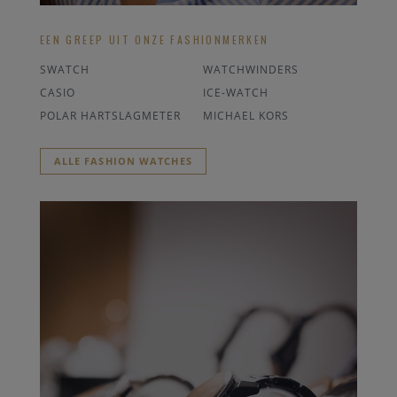
EEN GREEP UIT ONZE FASHIONMERKEN
SWATCH
WATCHWINDERS
CASIO
ICE-WATCH
POLAR HARTSLAGMETER
MICHAEL KORS
ALLE FASHION WATCHES