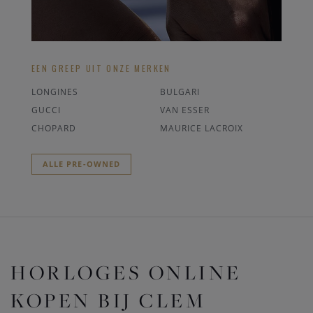
EEN GREEP UIT ONZE MERKEN
LONGINES
BULGARI
GUCCI
VAN ESSER
CHOPARD
MAURICE LACROIX
ALLE PRE-OWNED
HORLOGES ONLINE
KOPEN BIJ CLEM