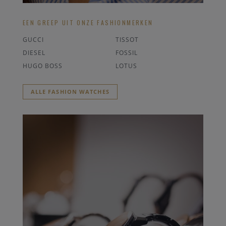
EEN GREEP UIT ONZE FASHIONMERKEN
GUCCI
TISSOT
DIESEL
FOSSIL
HUGO BOSS
LOTUS
ALLE FASHION WATCHES