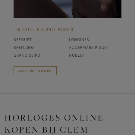
EEN GREEP UIT ONZE MERKEN
BREGUET
LONGINES
BREITLING
AUDERMARS PIGUET
GRAND SEIKO
HUBLOT
ALLE PRE-OWNED
HORLOGES ONLINE
KOPEN BIJ CLEM