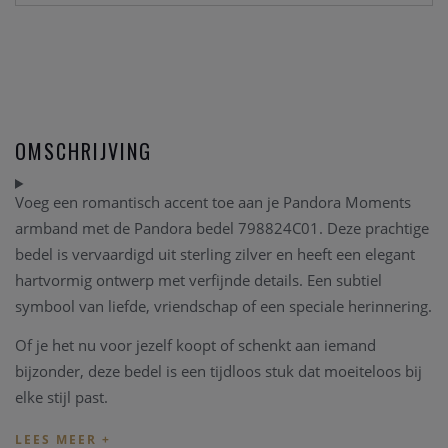
OMSCHRIJVING
Voeg een romantisch accent toe aan je Pandora Moments
armband met de Pandora bedel 798824C01. Deze prachtige
bedel is vervaardigd uit sterling zilver en heeft een elegant
hartvormig ontwerp met verfijnde details. Een subtiel
symbool van liefde, vriendschap of een speciale herinnering.
Of je het nu voor jezelf koopt of schenkt aan iemand
bijzonder, deze bedel is een tijdloos stuk dat moeiteloos bij
elke stijl past.