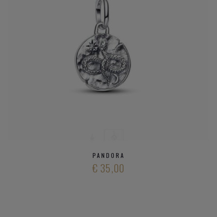
PANDORA
€ 35,00