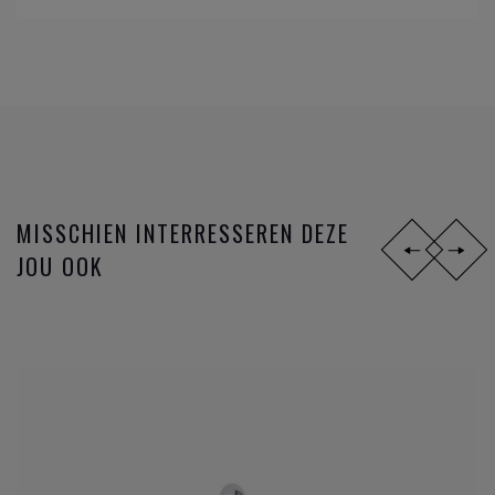
MISSCHIEN INTERRESSEREN DEZE
JOU OOK