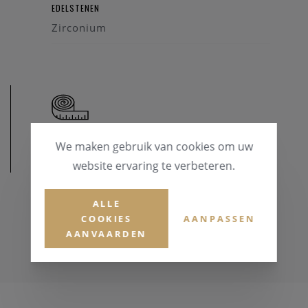
EDELSTENEN
Zirconium
We maken gebruik van cookies om uw
AFMETINGEN
website ervaring te verbeteren.
ALLE
COOKIES
AANPASSEN
AANVAARDEN