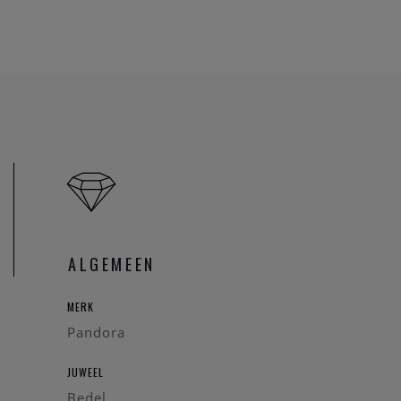
ALGEMEEN
MERK
Pandora
JUWEEL
Bedel