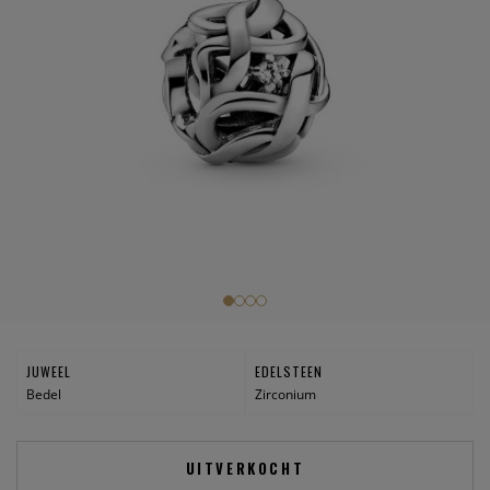
JUWEEL
EDELSTEEN
Bedel
Zirconium
UITVERKOCHT