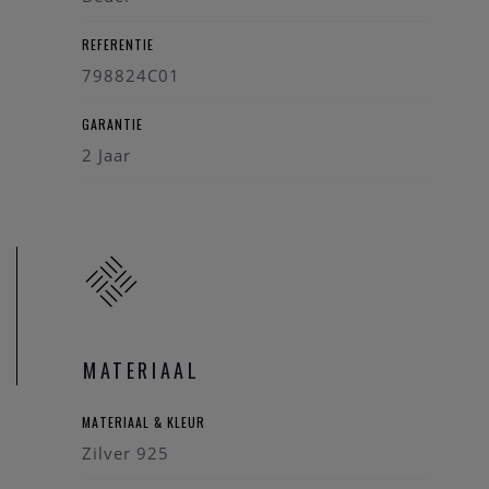
REFERENTIE
798824C01
GARANTIE
2 Jaar
MATERIAAL
MATERIAAL & KLEUR
Zilver 925