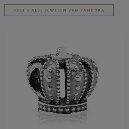
beschikbaarheid en voorraad.
BEKIJK ALLE JUWELEN VAN PANDORA