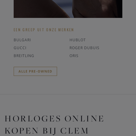
EEN GREEP UIT ONZE MERKEN
BULGARI
HUBLOT
GUCCI
ROGER DUBUIS
BREITLING
ORIS
ALLE PRE-OWNED
HORLOGES ONLINE
KOPEN BIJ CLEM