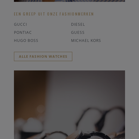
EEN GREEP UIT ONZE FASHIONMERKEN
GUCCI
DIESEL
PONTIAC
GUESS
HUGO BOSS
MICHAEL KORS
ALLE FASHION WATCHES