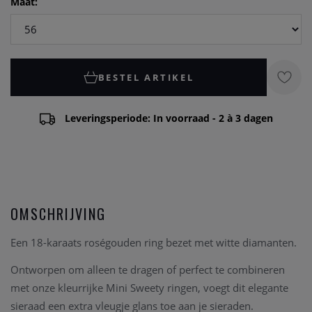
Maat:
BESTEL ARTIKEL
Leveringsperiode: In voorraad - 2 à 3 dagen
OMSCHRIJVING
Een 18-karaats roségouden ring bezet met witte diamanten.
Ontworpen om alleen te dragen of perfect te combineren
met onze kleurrijke Mini Sweety ringen, voegt dit elegante
sieraad een extra vleugje glans toe aan je sieraden.