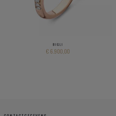
BIGLI
€ 6.900,00
CONTACTGEGEVENS