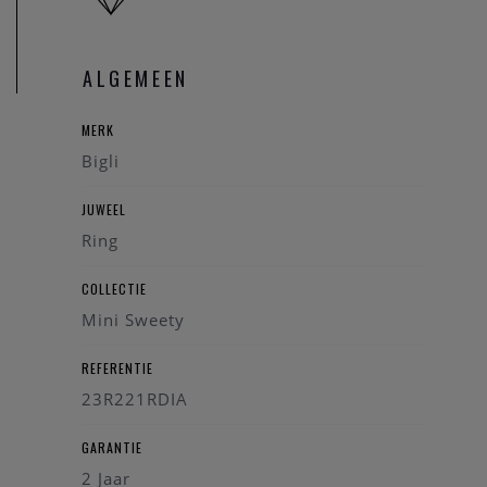
ALGEMEEN
MERK
Bigli
JUWEEL
Ring
COLLECTIE
Mini Sweety
REFERENTIE
23R221RDIA
GARANTIE
2 Jaar