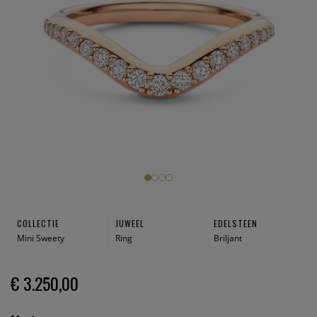
COLLECTIE
JUWEEL
EDELSTEEN
Mini Sweety
Ring
Briljant
€ 3.250,00