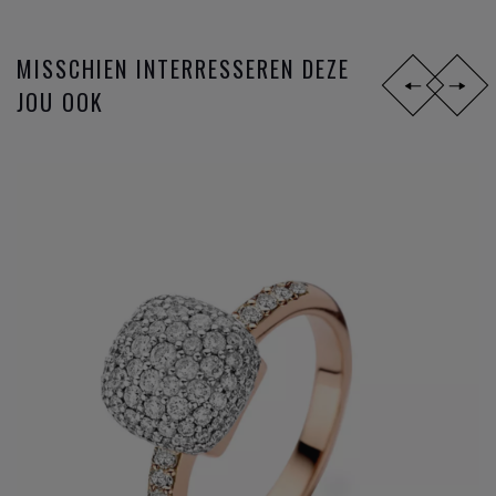
MISSCHIEN INTERRESSEREN DEZE
JOU OOK