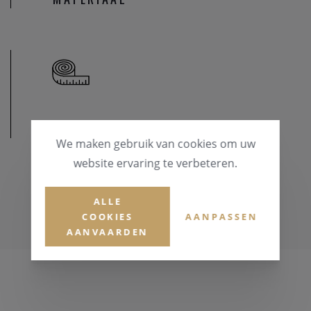
AFMETINGEN
We maken gebruik van cookies om uw
website ervaring te verbeteren.
ALLE
COOKIES
AANPASSEN
AANVAARDEN