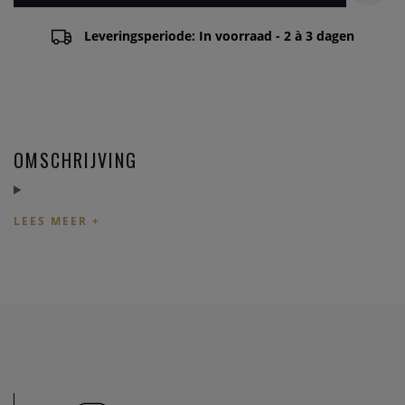
Leveringsperiode: In voorraad - 2 à 3 dagen
OMSCHRIJVING