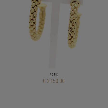
FOPE
€ 2.150,00