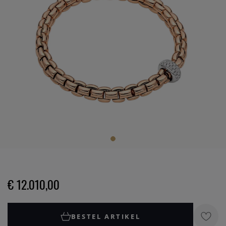
€ 12.010,00
BESTEL ARTIKEL