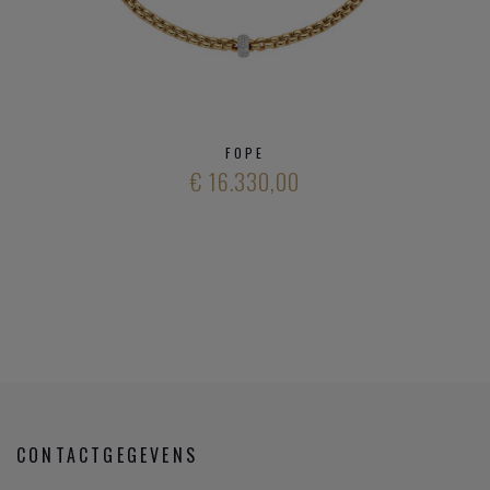
FOPE
€ 16.330,00
CONTACTGEGEVENS