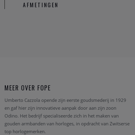
AFMETINGEN
MEER OVER FOPE
Umberto Cazzola opende zijn eerste goudsmederij in 1929
en gaf hier zijn innovatieve aanpak door aan zijn zoon
Odino. Het bedrijf specialiseerde zich in het maken van
gouden armbanden van horloges, in opdracht van Zwitserse
top horlogemerken.