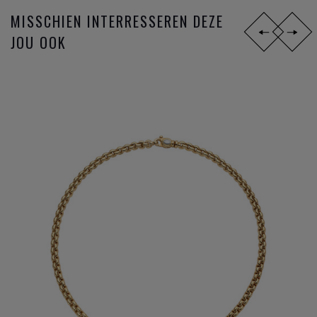
MISSCHIEN INTERRESSEREN DEZE
JOU OOK