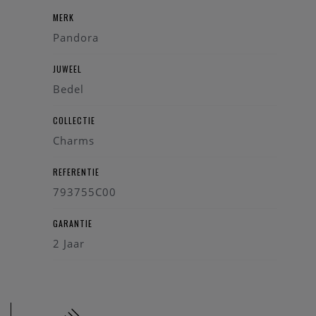
MERK
Pandora
JUWEEL
Bedel
COLLECTIE
Charms
REFERENTIE
793755C00
GARANTIE
2 Jaar