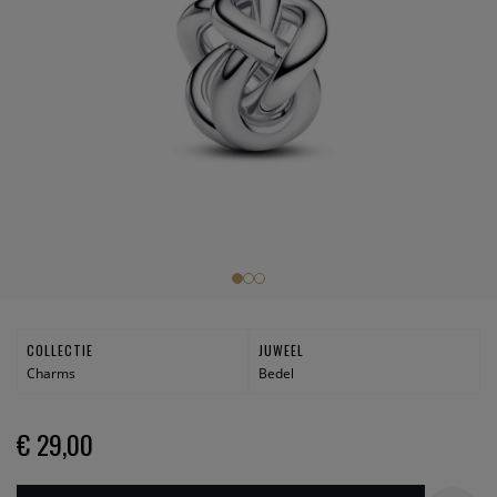
COLLECTIE
JUWEEL
Charms
Bedel
€ 29,00