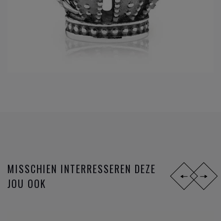
MISSCHIEN INTERRESSEREN DEZE
JOU OOK