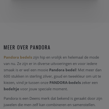
MEER OVER PANDORA
Pandora bedels
zijn hip en vrolijk en helemaal de mode
van nu. Ze zijn er in diverse uitvoeringen en voor iedere
smaak is er wel een mooie
Pandora bedel
! Met meer dan
600 stukken in sterling zilver, goud en tweekleur om uit te
kiezen, vind je tussen onze
PANDORA-bedels
zeker een
bedeltje
voor jouw speciale moment.
Pandora is een Deens merk dat bekend is geraakt door zijn
juwelen die men zelf kan combineren en samenstellen.