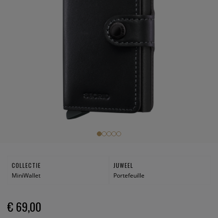
COLLECTIE
JUWEEL
MiniWallet
Portefeuille
€ 69,00