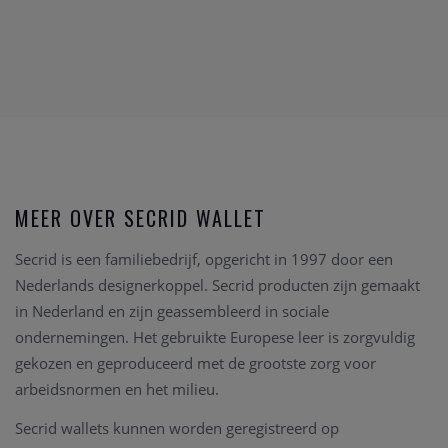
MEER OVER SECRID WALLET
Secrid is een familiebedrijf, opgericht in 1997 door een
Nederlands designerkoppel. Secrid producten zijn gemaakt
in Nederland en zijn geassembleerd in sociale
ondernemingen. Het gebruikte Europese leer is zorgvuldig
gekozen en geproduceerd met de grootste zorg voor
arbeidsnormen en het milieu.
Secrid wallets kunnen worden geregistreerd op