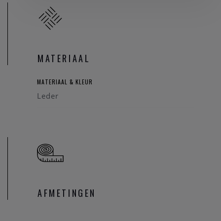
MATERIAAL
MATERIAAL & KLEUR
Leder
AFMETINGEN