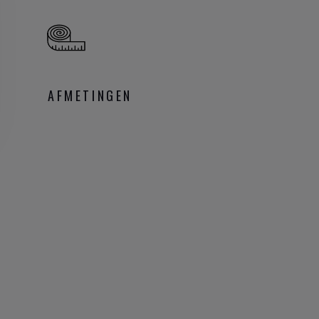
AFMETINGEN