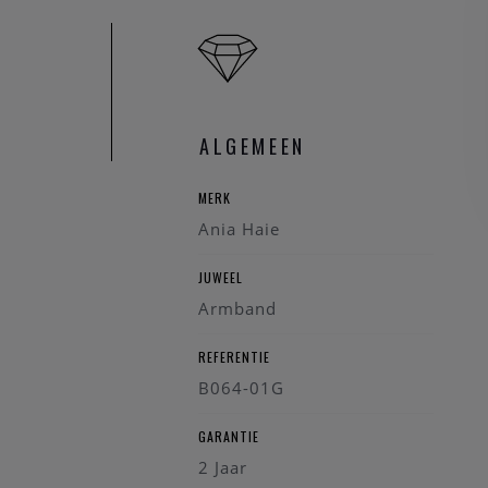
ALGEMEEN
MERK
Ania Haie
JUWEEL
Armband
REFERENTIE
B064-01G
GARANTIE
2 Jaar