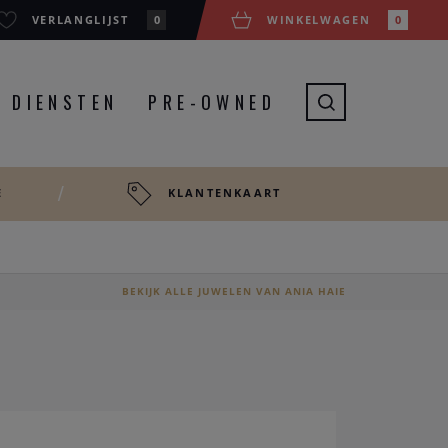
VERLANGLIJST
0
WINKELWAGEN
0
DIENSTEN
PRE-OWNED
E
KLANTENKAART
BEKIJK ALLE JUWELEN VAN ANIA HAIE