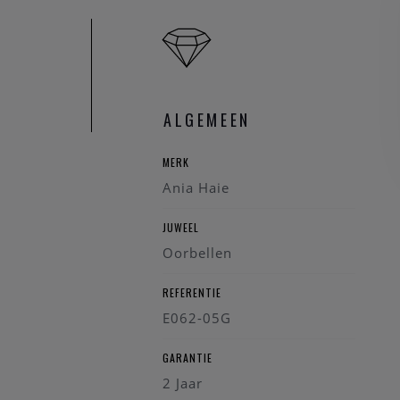
ALGEMEEN
MERK
Ania Haie
JUWEEL
Oorbellen
REFERENTIE
E062-05G
GARANTIE
2 Jaar