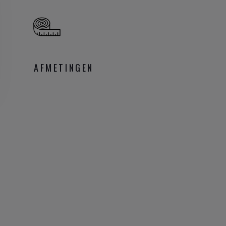
AFMETINGEN