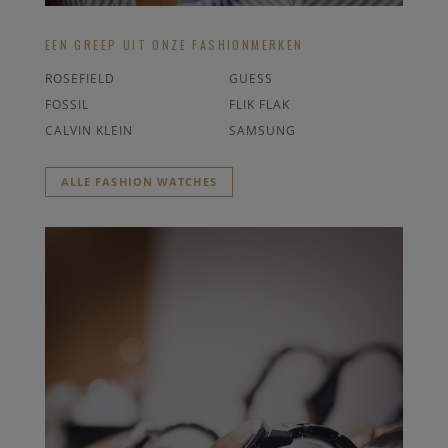
EEN GREEP UIT ONZE FASHIONMERKEN
ROSEFIELD
GUESS
FOSSIL
FLIK FLAK
CALVIN KLEIN
SAMSUNG
ALLE FASHION WATCHES