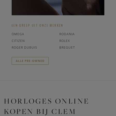
EEN GREEP UIT ONZE MERKEN
OMEGA
RODANIA
CITIZEN
ROLEX
ROGER DUBUIS
BREGUET
ALLE PRE-OWNED
HORLOGES ONLINE
KOPEN BIJ CLEM